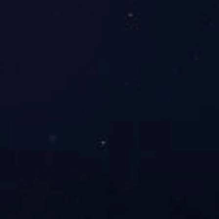
1、1.6T DSP模块在与Broadcom的联合展示中，误码率可达e-1
2、1.6T LRO模块展示了高插损情况下的ber性能，在22.5dB的
3、1.6T LPO模块在OIF联合测试中展现了卓越的电眼图性能，功
4、800G ZR模块在OIF现场适配Cisco，Juniper，Ciena
OSFP 800ZR的模块厂商，同时达成了标准100KM传输和增强型
与全球供应链/平台
在OFC2025上，华工正源携手供应链伙伴、光通信平台，共同探