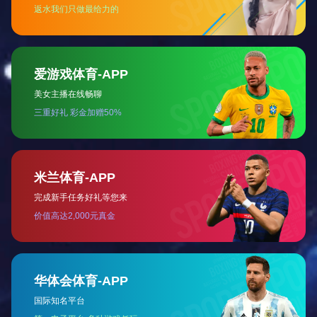
1、 采用新材料新工艺，综合带宽达到100GHz的行业首款3.2T解決
2、行业首款无隔离器基于量子点激光器方案的1.6T-DR8光模块
3、行业首款采用TFLN-MZM技术的1.6T-DR8光模块
4、行业首款全链路实时演示的1.6T AEC 铜缆模块
5、行业首款超小型接口800G DR8 MMC光模块
除行业首发外，在OFC现场，华工正源同步Live
1、功耗降低20%的1.6T 2*FR4 3nm DSP光模块
2、CPO用ELSFP外置光源模块
3、800G 超长距相干传输解决方案
4、性能零妥协，功耗再突破的800G OSFP 2xFR4 LPO解决方案