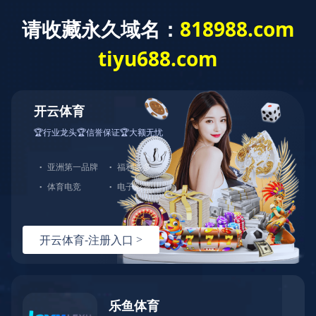
乐鱼·体育
华工正源
乐鱼·体育-leyu乐
产品中心
乐鱼·体育
关于我们
鱼online（中国）