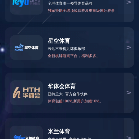
乐鱼·体育
>
乐鱼·体育
>
乐鱼·体育
乐鱼·体育
媒体报道
行业资讯
图片专区
[置顶]
OFC2025丨全球首秀：5
发布日期：2025-04-05
华工正源携10款Live Demo重磅亮相第