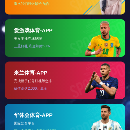
发布日期：2025-07-07
智创未来 · 华工科技第三届创新
发布日期：2025-06-30