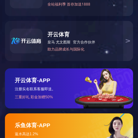
性能Up丨华工正源闪耀ECOC202
发布日期：2025-10-01
发布日期：2025-09-28
发布日期：2025-09-10