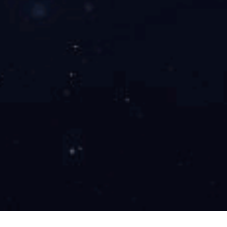
发布日期：2024-09-24
9月23日，在ECOC2024欧洲光纤
DCI场景800G ZR/ZR+ OSFP
CIOE2024丨华工正源发布“光
发布日期：2024-09-13
2024年9月11日-13日，在第25届中
上车方案"，最新推出的车载光网络控制
CIOE2024丨华工正源发布两款自
发布日期：2024-09-11
北京时间9月11日，在CIOE2024
的1.6T高端模块产品，并在展会现场