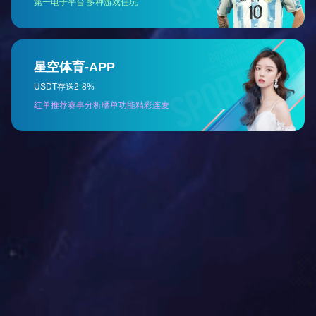
发布日期：2025-06-20
硅光技术 + AI 算力碰撞丨华工正
发布日期：2025-05-19
发布日期：2025-05-19