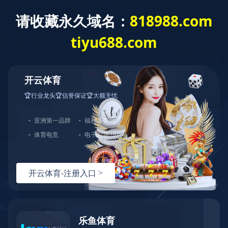
乐鱼·体育
华工正源
乐鱼·体育-leyu乐
产品中心
乐鱼·体育
关于我们
鱼online（中国）