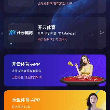
上一篇：
LightCounting：PAM4 DSP与LPO之争正在上演
下一篇：
LightCounting：用于AI集群的光器件仍是唯一热门领域
相关阅读
把握无线市场发展机遇：华工正源LTE光模块出货量达百万只
CIOE专访华工正源：做未来十年的领头羊
狂欢的“双11”，运营商收获了什么
LightCounting：硅光技术应用的转折点已来
华工正源致力于打造乐鱼·体育-leyu乐鱼online（中国） 的光互联生