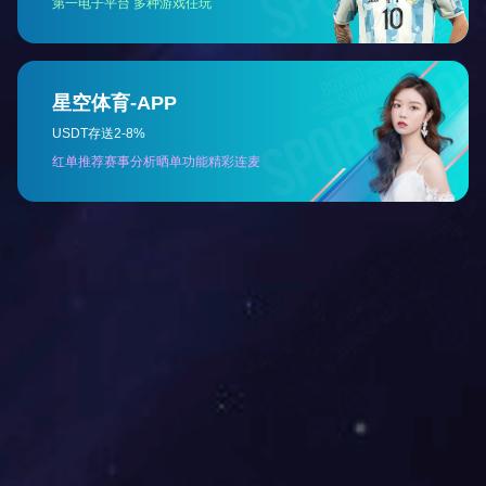
目前，华工正源25G CWDM已通过可靠性试验，为规模化量产
华工正源5G光模块
除了25G CWDM，作为中国无线光模块产品解决方案的先导者
资源需求，华工正源已推出多元化的5G产品解决方案：
1.传输距离：300m/2km/10km/20km
2.形式：灰光/固定波长/可调波长
3.支持速率切换，安装便利，组网灵活