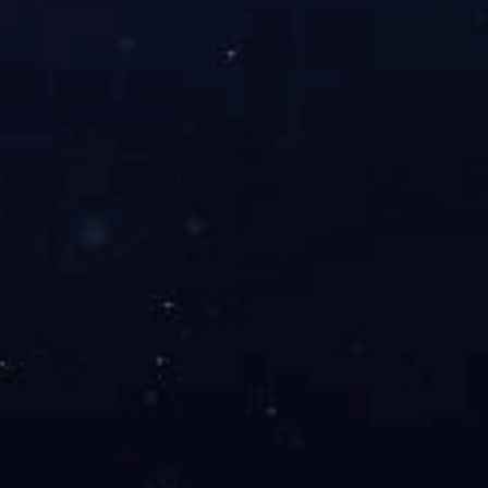
下一篇：
谁能成为5G时代光通信市场的宠儿：华工正源篇
相关阅读
华工正源胡长飞：布局800G光模块，拓展多元市场
谁能成为5G时代光通信市场的宠儿：华工正源篇
华工正源重磅发布5G应用的25G Tunable可调彩光模块
华工正源胡长飞：把握5G时间窗，首个订单水到渠成
光纤在线报道：华工正源单通道200G硅光1.6T光模块 开启高速光
产品中心
乐鱼·体育
关于我们
有源产品
乐鱼·体育
公司简介
乐鱼·体育-leyu乐鱼online（中国）
媒体报道
发展历程
行业资讯
乐鱼·体育
图片专区
联系我们