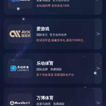
5G新型基础设施建设不仅是运营商的事，也关系到信息通信产业
上，中国电信无源波分彩光设备集采开始成为行业焦点。