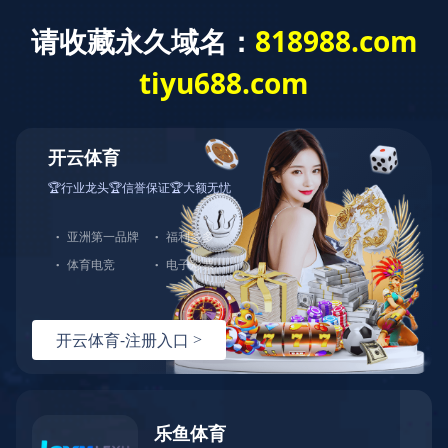
乐鱼·体育
华工正源
乐鱼·体育-leyu乐
产品中心
乐鱼·体育
关于我们
鱼online（中国）