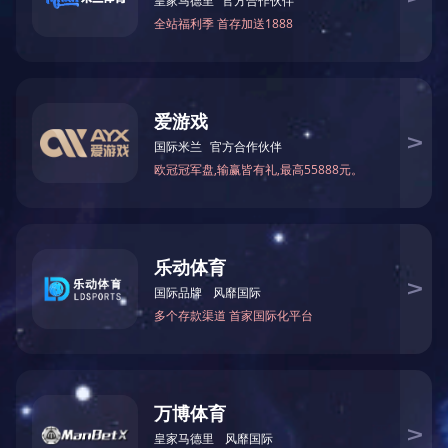
是在今年的CIOE（中国国际光电博览会）上，隆重推出了业界领先的基于20
行业关注的焦点。这一创新产品的发布，不仅标志着华工正源在高速
提供了强有力的支持。
此次发布的1.6T OSFP DR8光模块，搭载了华工正源自研的单波
口200Gbps PAM-4 DSP技术，设计兼容薄膜铌酸锂调制器和
通道运行波长为1310nm，运行速率高达212.5Gbps，完美适配1.
心和云计算等场景提供了强大的数据传输支持。
此外，华工正源还推出了800G AEC模块，该产品支持400G/800G传
全面的诊断功能，支持最长5米的传输距离，典型功耗仅为10W，展现
DD/QSFP112等多种封装形式，满足了不同场景下的应用需求。
在视频采访中，华工正源公共研发中心总经理罗传能就公司在AI算力
术路径等问题进行了分享。罗总表示，华工正源在400G/800G市