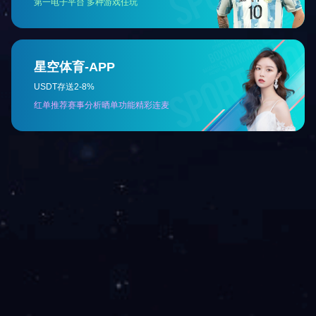
华工正源胡长飞：布局800G光模块，拓展多元市场
谁能成为5G时代光通信市场的宠儿：华工正源篇
华工正源重磅发布5G应用的25G Tunable可调彩光模块
华工正源胡长飞：把握5G时间窗，首个订单水到渠成
光纤在线报道：华工正源单通道200G硅光1.6T光模块 开启高速光
产品中心
乐鱼·体育
关于我们
有源产品
乐鱼·体育
公司简介
乐鱼·体育-leyu乐鱼online（中国）
媒体报道
发展历程
行业资讯
乐鱼·体育
图片专区
联系我们