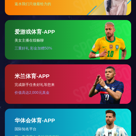
以上全文来自光纤在线讯
上一篇：
华工正源蝉联2024全球丨中国光器件竞争力十强企业榜单
下一篇：
荣耀时刻丨华工正源荣登全球排名TOP8，实力彰显国际
相关阅读