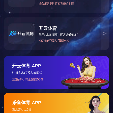
着AI技术的不断发展，公司AI业务占比将持续提升，成为未来发展
面对激烈的市场竞争，华工正源始终坚持初心，注重产品质量和技
的质量控制体系，确保产品性能卓越、可靠耐用。在1.6T光模块解
EML技术路径，其中硅光方案因其集成度高的优势，在未来市场中
展望未来，华工正源将继续深耕光模块领域，致力于推动高速数据
效的产品和服务，共同推动AI算力市场的繁荣与进步。