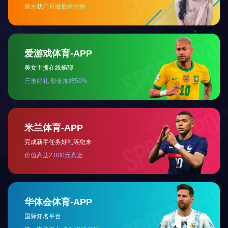
上一篇：
没有上一篇文章
下一篇：
光纤在线报道：华工正源单通道200G硅光1.6T光模块 
相关阅读
华工正源胡长飞：布局800G光模块，拓展多元市场
谁能成为5G时代光通信市场的宠儿：华工正源篇
华工正源重磅发布5G应用的25G Tunable可调彩光模块
华工正源胡长飞：把握5G时间窗，首个订单水到渠成
光纤在线报道：华工正源单通道200G硅光1.6T光模块 开启高速光
产品中心
乐鱼·体育
关于我们
有源产品
乐鱼·体育
公司简介
乐鱼·体育-leyu乐鱼online（中国）
媒体报道
发展历程
行业资讯
乐鱼·体育